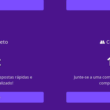
reto
👥 
t
espostas rápidas e
Junte-se a uma com
lizado!
compa
e