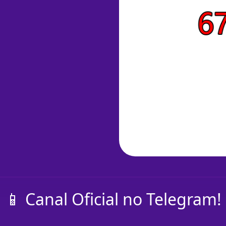
📱 Canal Oficial no Telegram!