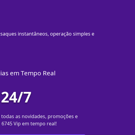
 saques instantâneos, operação simples e
cias em Tempo Real
24/7
e todas as novidades, promoções e
 6745 Vip em tempo real!