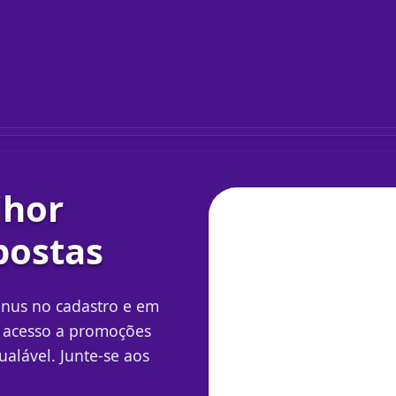
lhor
postas
ônus no cadastro e em
m acesso a promoções
ualável. Junte-se aos