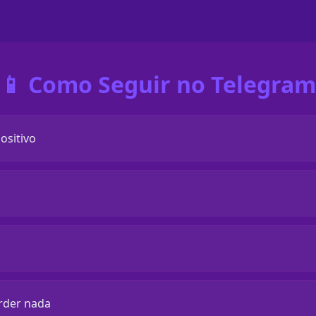
📱 Como Seguir no Telegram
ositivo
erder nada