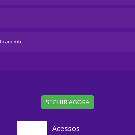
a
aticamente
SEGUIR AGORA
Acessos