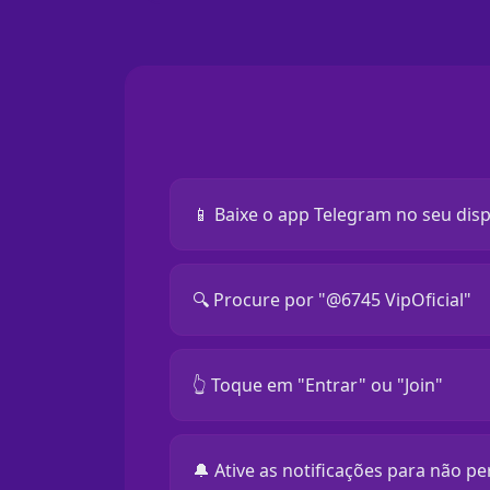
📱 Baixe o app Telegram no seu disp
🔍 Procure por "@6745 VipOficial"
👆 Toque em "Entrar" ou "Join"
🔔 Ative as notificações para não p