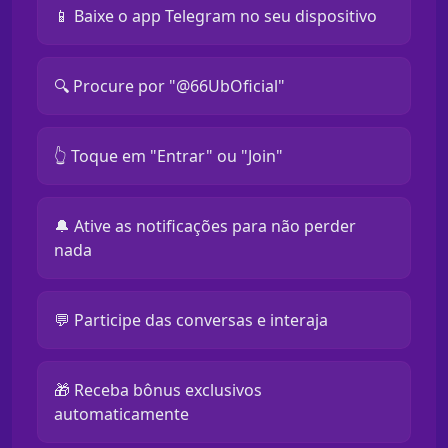
📱 Baixe o app Telegram no seu dispositivo
🔍 Procure por "@66UbOficial"
👆 Toque em "Entrar" ou "Join"
🔔 Ative as notificações para não perder
nada
💬 Participe das conversas e interaja
🎁 Receba bônus exclusivos
automaticamente