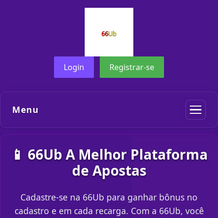
Login
Registrar-se
Menu
📱 66Ub A Melhor Plataforma
de Apostas
Cadastre-se na 66Ub para ganhar bônus no
cadastro e em cada recarga. Com a 66Ub, você