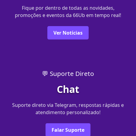
Fique por dentro de todas as novidades,
promoções e eventos da 66Ub em tempo real!
Ver Notícias
💬 Suporte Direto
Chat
Suporte direto via Telegram, respostas rápidas e
atendimento personalizado!
Falar Suporte