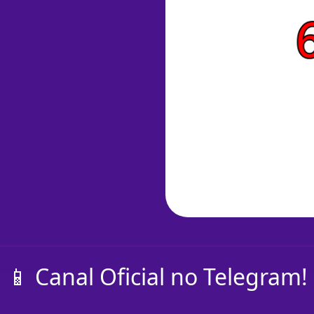
📱 Canal Oficial no Telegram!