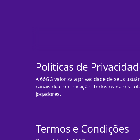
Políticas de Privacida
A 66GG valoriza a privacidade de seus usu
canais de comunicação. Todos os dados cole
jogadores.
Termos e Condições