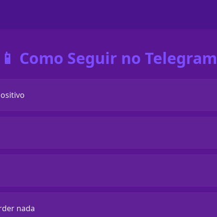
📱 Como Seguir no Telegram
ositivo
erder nada