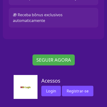
🎁 Receba bônus exclusivos
automaticamente
SEGUIR AGORA
Acessos
Login
Registrar-se