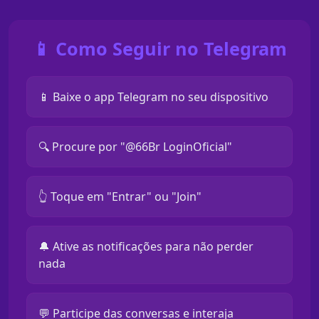
📱 Como Seguir no Telegram
📱 Baixe o app Telegram no seu dispositivo
🔍 Procure por "@66Br LoginOficial"
👆 Toque em "Entrar" ou "Join"
🔔 Ative as notificações para não perder
nada
💬 Participe das conversas e interaja