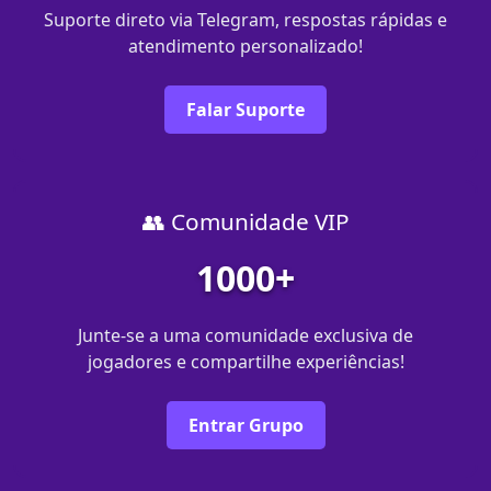
Suporte direto via Telegram, respostas rápidas e
atendimento personalizado!
Falar Suporte
👥 Comunidade VIP
1000+
Junte-se a uma comunidade exclusiva de
jogadores e compartilhe experiências!
Entrar Grupo