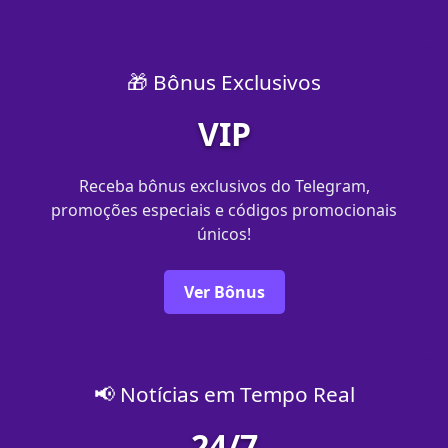
🎁 Bônus Exclusivos
VIP
Receba bônus exclusivos do Telegram,
promoções especiais e códigos promocionais
únicos!
Ver Bônus
📢 Notícias em Tempo Real
24/7