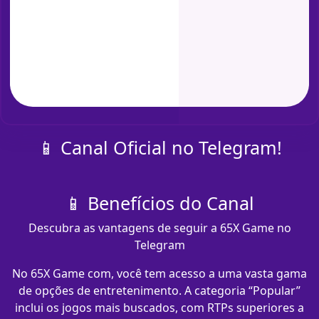
📱 Canal Oficial no Telegram!
📱 Benefícios do Canal
Descubra as vantagens de seguir a 65X Game no
Telegram
No 65X Game com​, você tem acesso a uma vasta gama
de opções de entretenimento. A categoria “Popular”
inclui os jogos mais buscados, com RTPs superiores a