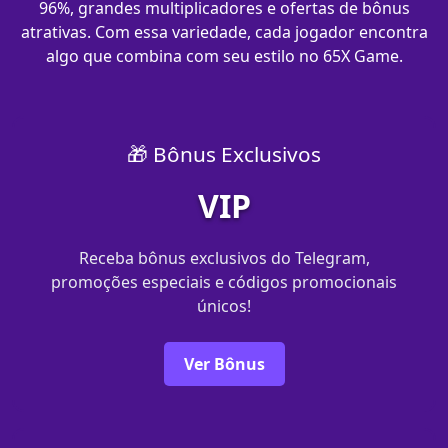
96%, grandes multiplicadores e ofertas de bônus
atrativas. Com essa variedade, cada jogador encontra
algo que combina com seu estilo no 65X Game.
🎁 Bônus Exclusivos
VIP
Receba bônus exclusivos do Telegram,
promoções especiais e códigos promocionais
únicos!
Ver Bônus