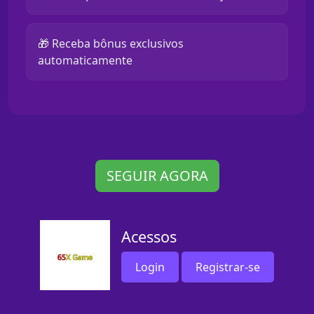
🎁 Receba bônus exclusivos
automaticamente
SEGUIR AGORA
Acessos
Login
Registrar-se