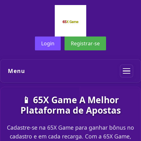
Login
Registrar-se
Menu
📱 65X Game A Melhor
Plataforma de Apostas
Cadastre-se na 65X Game para ganhar bônus no
cadastro e em cada recarga. Com a 65X Game,