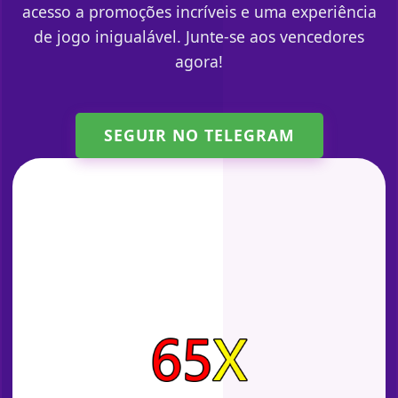
acesso a promoções incríveis e uma experiência
de jogo inigualável. Junte-se aos vencedores
agora!
SEGUIR NO TELEGRAM