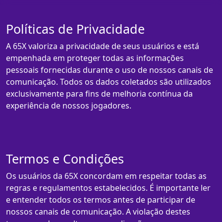
Políticas de Privacidade
A 65X valoriza a privacidade de seus usuários e está
empenhada em proteger todas as informações
pessoais fornecidas durante o uso de nossos canais de
comunicação. Todos os dados coletados são utilizados
exclusivamente para fins de melhoria contínua da
experiência de nossos jogadores.
Termos e Condições
Os usuários da 65X concordam em respeitar todas as
regras e regulamentos estabelecidos. É importante ler
e entender todos os termos antes de participar de
nossos canais de comunicação. A violação destes