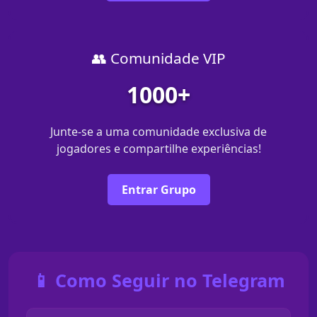
👥 Comunidade VIP
1000+
Junte-se a uma comunidade exclusiva de
jogadores e compartilhe experiências!
Entrar Grupo
📱 Como Seguir no Telegram