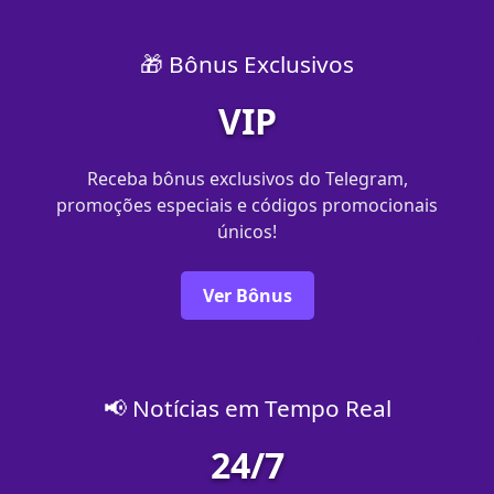
🎁 Bônus Exclusivos
VIP
Receba bônus exclusivos do Telegram,
promoções especiais e códigos promocionais
únicos!
Ver Bônus
📢 Notícias em Tempo Real
24/7