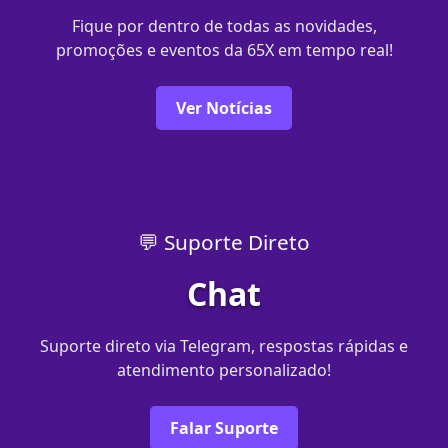
Fique por dentro de todas as novidades,
promoções e eventos da 65X em tempo real!
Ver Notícias
💬 Suporte Direto
Chat
Suporte direto via Telegram, respostas rápidas e
atendimento personalizado!
Falar Suporte