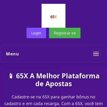
Login
Registrar-se
Menu
📱 65X A Melhor Plataforma
de Apostas
Cadastre-se na 65X para ganhar bônus no
cadastro e em cada recarga. Com a 65X, você tem