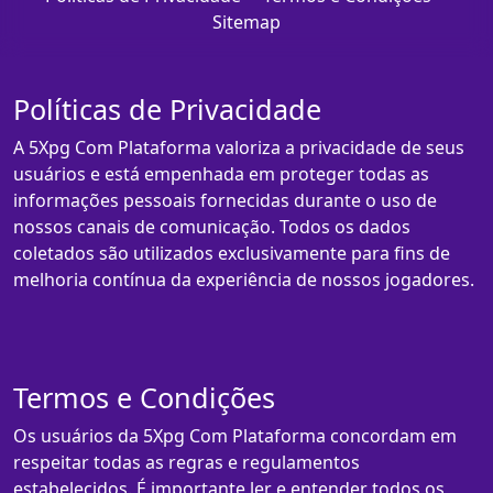
Sitemap
Políticas de Privacidade
A 5Xpg Com Plataforma valoriza a privacidade de seus
usuários e está empenhada em proteger todas as
informações pessoais fornecidas durante o uso de
nossos canais de comunicação. Todos os dados
coletados são utilizados exclusivamente para fins de
melhoria contínua da experiência de nossos jogadores.
Termos e Condições
Os usuários da 5Xpg Com Plataforma concordam em
respeitar todas as regras e regulamentos
estabelecidos. É importante ler e entender todos os