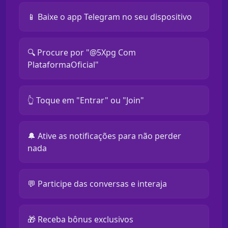
📱 Baixe o app Telegram no seu dispositivo
🔍 Procure por "@5Xpg Com
PlataformaOficial"
👆 Toque em "Entrar" ou "Join"
🔔 Ative as notificações para não perder
nada
💬 Participe das conversas e interaja
🎁 Receba bônus exclusivos