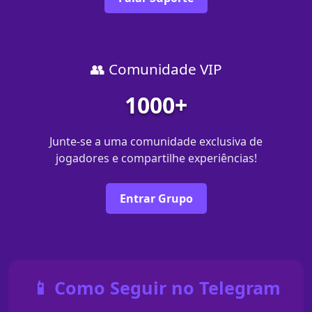
👥 Comunidade VIP
1000+
Junte-se a uma comunidade exclusiva de
jogadores e compartilhe experiências!
Entrar Grupo
📱 Como Seguir no Telegram