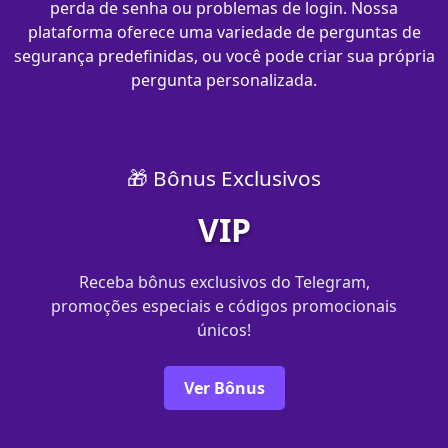
perda de senha ou problemas de login. Nossa
plataforma oferece uma variedade de perguntas de
segurança predefinidas, ou você pode criar sua própria
pergunta personalizada.
🎁 Bônus Exclusivos
VIP
Receba bônus exclusivos do Telegram,
promoções especiais e códigos promocionais
únicos!
Ver Bônus