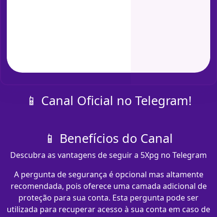
📱 Canal Oficial no Telegram!
📱 Benefícios do Canal
Descubra as vantagens de seguir a 5Xpg no Telegram
A pergunta de segurança é opcional mas altamente
recomendada, pois oferece uma camada adicional de
proteção para sua conta. Esta pergunta pode ser
utilizada para recuperar acesso à sua conta em caso de