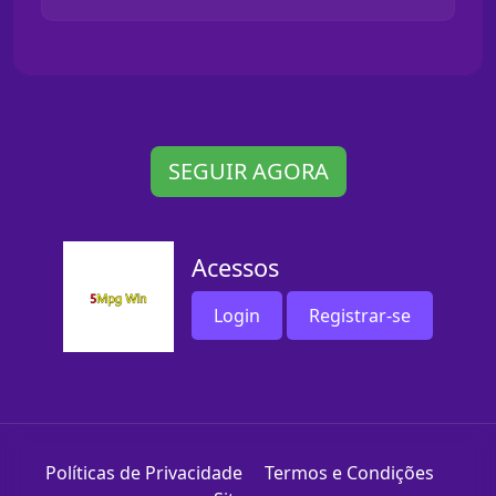
SEGUIR AGORA
Acessos
Login
Registrar-se
Políticas de Privacidade
Termos e Condições