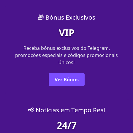
🎁 Bônus Exclusivos
VIP
Receba bônus exclusivos do Telegram,
promoções especiais e códigos promocionais
únicos!
Ver Bônus
📢 Notícias em Tempo Real
24/7