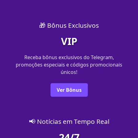
🎁 Bônus Exclusivos
VIP
Receba bônus exclusivos do Telegram,
promoções especiais e códigos promocionais
únicos!
Ver Bônus
📢 Notícias em Tempo Real
24/7