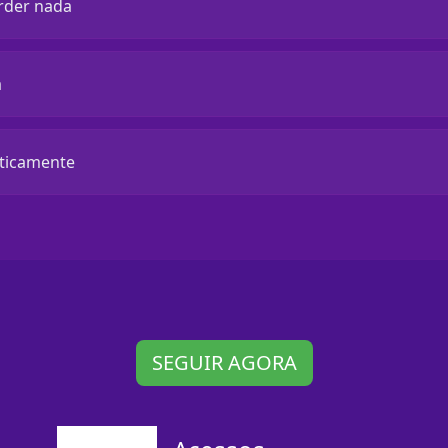
erder nada
a
aticamente
SEGUIR AGORA