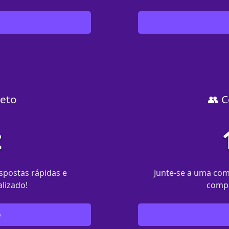
reto
👥 
t
espostas rápidas e
Junte-se a uma com
lizado!
compa
e