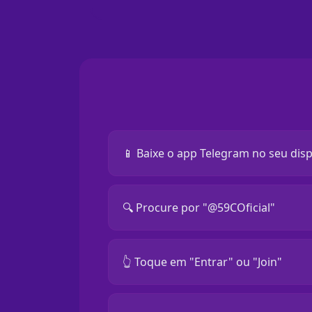
📱 Baixe o app Telegram no seu disp
🔍 Procure por "@59COficial"
👆 Toque em "Entrar" ou "Join"