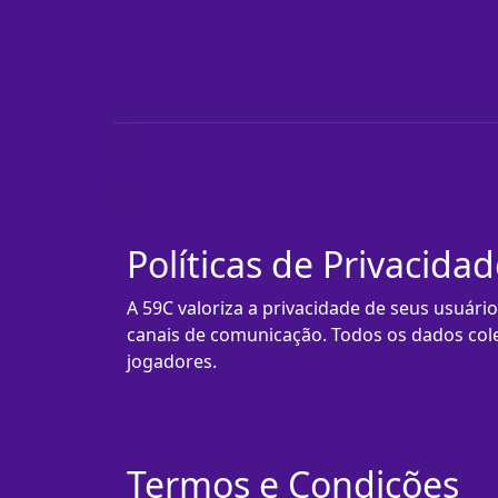
Políticas de Privacida
A 59C valoriza a privacidade de seus usuár
canais de comunicação. Todos os dados cole
jogadores.
Termos e Condições