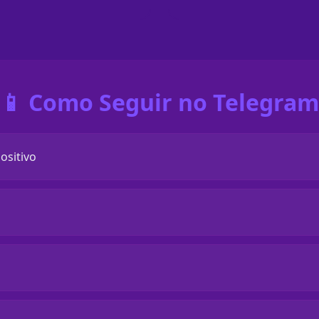
📱 Como Seguir no Telegram
ositivo