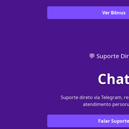
Ver Bônus
💬 Suporte Di
Cha
Suporte direto via Telegram, r
atendimento persona
Falar Suport