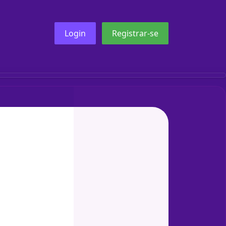
Login
Registrar-se