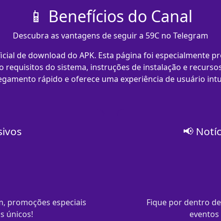
📱 Benefícios do Canal
Descubra as vantagens de seguir a 59C no Telegram
icial de download do APK. Esta página foi especialmente p
do requisitos do sistema, instruções de instalação e recurso
egamento rápido e oferece uma experiência de usuário intui
sivos
📢 Notí
m, promoções especiais
Fique por dentro d
s únicos!
eventos