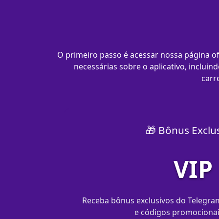
O primeiro passo é acessar nossa página of
necessárias sobre o aplicativo, incluin
carr
🎁 Bônus Exclu
VIP
Receba bônus exclusivos do Telegra
e códigos promocionai