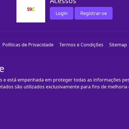
Acessos
Login
Registrar-se
Políticas de Privacidade
Termos e Condições
Sitemap
de
ios e está empenhada em proteger todas as informações pe
tados são utilizados exclusivamente para fins de melhoria