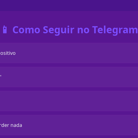
📱 Como Seguir no Telegram
ositivo
"
erder nada