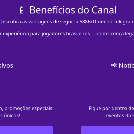
📱 Benefícios do Canal
Descubra as vantagens de seguir a 588Brl.Com no Telegra
experiência para jogadores brasileiros — com licença legal
sivos
📢 Notí
m, promoções especiais
Fique por dentro d
s únicos!
eventos da 