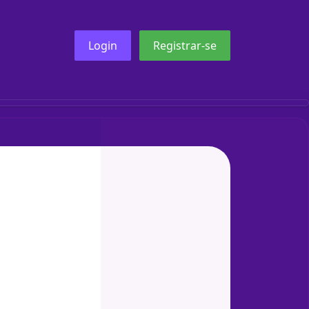
Login
Registrar-se