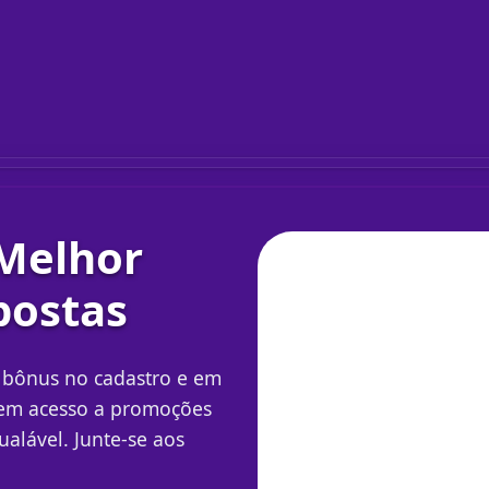
 Melhor
postas
 bônus no cadastro e em
tem acesso a promoções
ualável. Junte-se aos