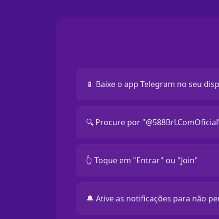
📱 Baixe o app Telegram no seu disp
🔍 Procure por "@588Brl.ComOficial
👆 Toque em "Entrar" ou "Join"
🔔 Ative as notificações para não p