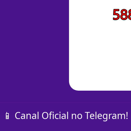
📱 Canal Oficial no Telegram!