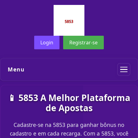
Login
Registrar-se
Menu
📱 5853 A Melhor Plataforma
de Apostas
Cadastre-se na 5853 para ganhar bônus no
cadastro e em cada recarga. Com a 5853, você