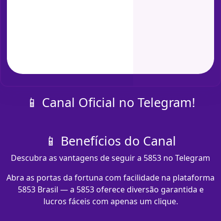
📱 Canal Oficial no Telegram!
📱 Benefícios do Canal
Descubra as vantagens de seguir a 5853 no Telegram
Abra as portas da fortuna com facilidade na plataforma
5853 Brasil — a 5853 oferece diversão garantida e
lucros fáceis com apenas um clique.