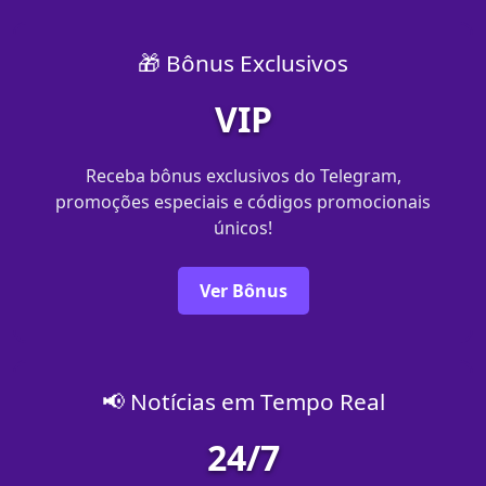
🎁 Bônus Exclusivos
VIP
Receba bônus exclusivos do Telegram,
promoções especiais e códigos promocionais
únicos!
Ver Bônus
📢 Notícias em Tempo Real
24/7