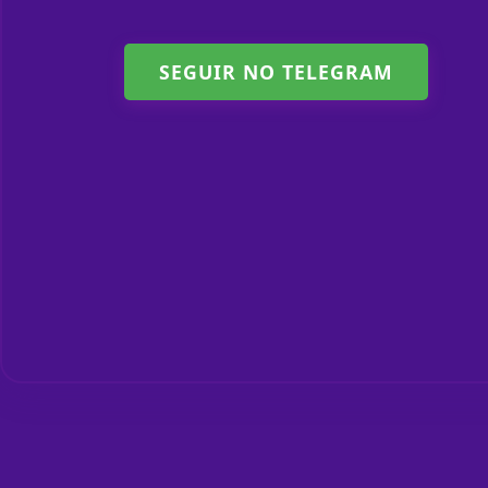
SEGUIR NO TELEGRAM