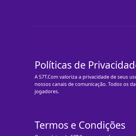
Políticas de Privacida
A 57T.Com valoriza a privacidade de seus u
nossos canais de comunicação. Todos os dad
jogadores.
Termos e Condições