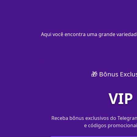
Aqui você encontra uma grande variedade 
🎁 Bônus Exclu
VIP
Receba bônus exclusivos do Telegra
e códigos promocionai