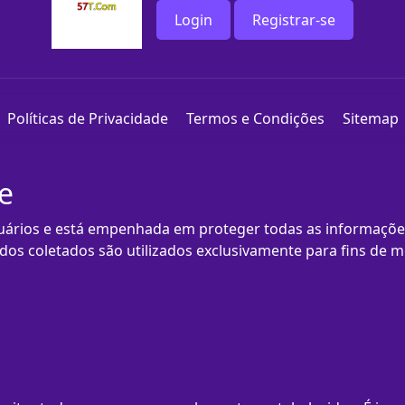
Login
Registrar-se
Políticas de Privacidade
Termos e Condições
Sitemap
de
suários e está empenhada em proteger todas as informaçõe
os coletados são utilizados exclusivamente para fins de m