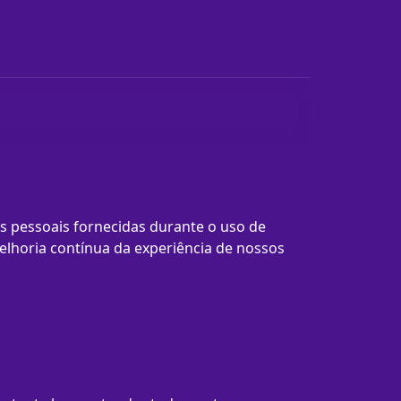
s pessoais fornecidas durante o uso de
elhoria contínua da experiência de nossos