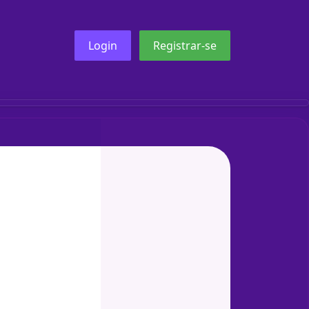
Login
Registrar-se