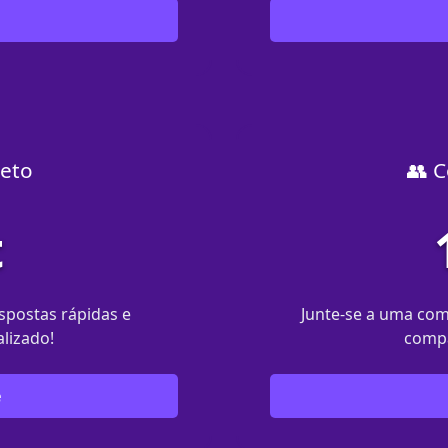
reto
👥 
t
espostas rápidas e
Junte-se a uma com
lizado!
compa
e