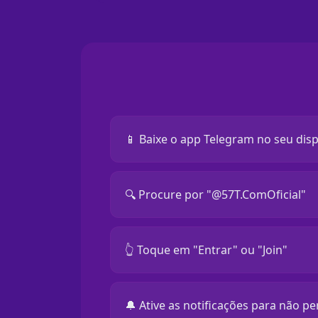
📱 Baixe o app Telegram no seu disp
🔍 Procure por "@57T.ComOficial"
👆 Toque em "Entrar" ou "Join"
🔔 Ative as notificações para não p