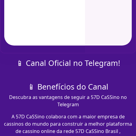
📱 Canal Oficial no Telegram!
📱 Benefícios do Canal
Descubra as vantagens de seguir a 57D CaSSino no
Telegram
A 57D CaSSino colabora com a maior empresa de
cassinos do mundo para construir a melhor plataforma
de cassino online da rede 57D CaSSino Brasil ,