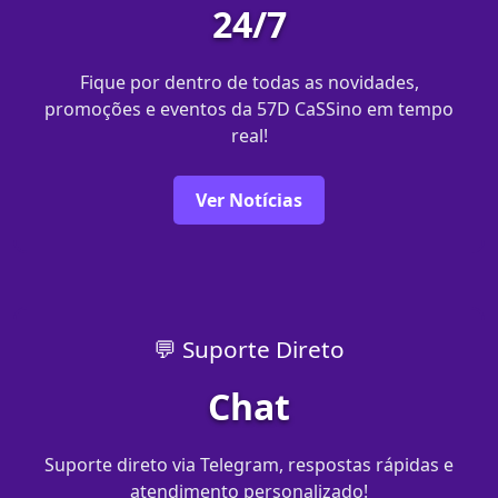
24/7
Fique por dentro de todas as novidades,
promoções e eventos da 57D CaSSino em tempo
real!
Ver Notícias
💬 Suporte Direto
Chat
Suporte direto via Telegram, respostas rápidas e
atendimento personalizado!