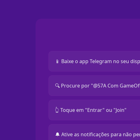
📱 Baixe o app Telegram no seu disp
🔍 Procure por "@57A Com GameOfi
👆 Toque em "Entrar" ou "Join"
🔔 Ative as notificações para não p