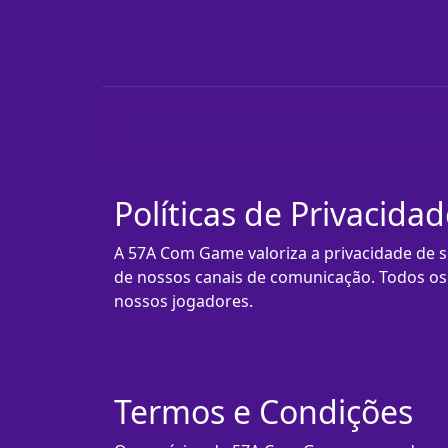
Políticas de Privacida
A 57A Com Game valoriza a privacidade de 
de nossos canais de comunicação. Todos os 
nossos jogadores.
Termos e Condições