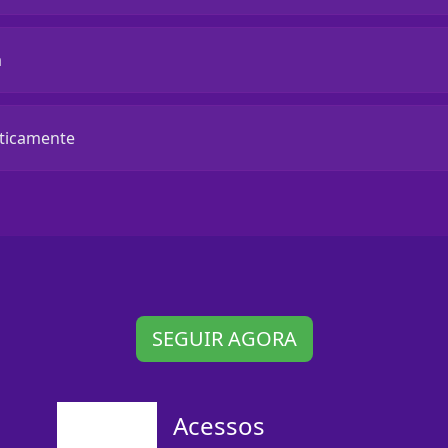
a
aticamente
SEGUIR AGORA
Acessos