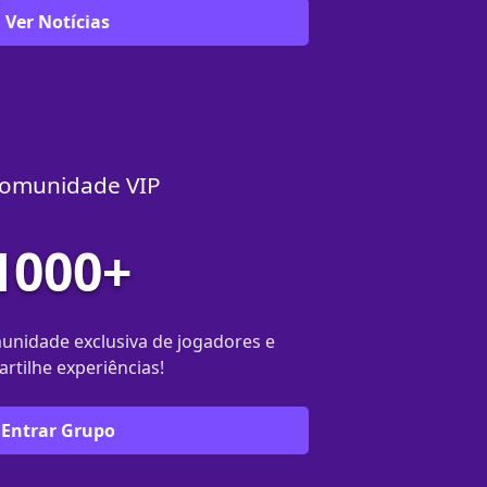
Ver Notícias
Comunidade VIP
1000+
unidade exclusiva de jogadores e
rtilhe experiências!
Entrar Grupo