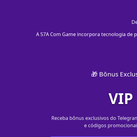
De
A 57A Com Game incorpora tecnologia de 
🎁 Bônus Exclu
VIP
Receba bônus exclusivos do Telegra
e códigos promocionai