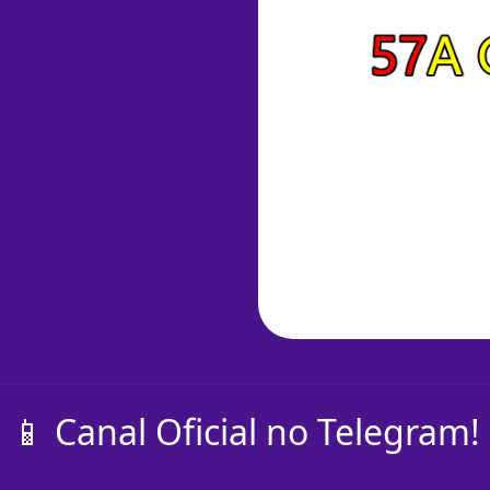
📱 Canal Oficial no Telegram!