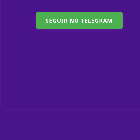
SEGUIR NO TELEGRAM