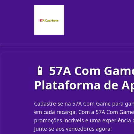
📱 57A Com Gam
Plataforma de A
Cadastre-se na 57A Com Game para gan
em cada recarga. Com a 57A Com Game,
promoções incríveis e uma experiência d
Junte-se aos vencedores agora!