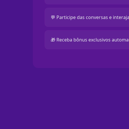
💬 Participe das conversas e interaj
🎁 Receba bônus exclusivos autom