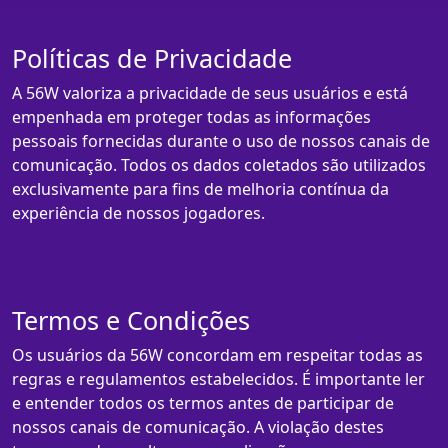
Políticas de Privacidade
A 56W valoriza a privacidade de seus usuários e está
empenhada em proteger todas as informações
pessoais fornecidas durante o uso de nossos canais de
comunicação. Todos os dados coletados são utilizados
exclusivamente para fins de melhoria contínua da
experiência de nossos jogadores.
Termos e Condições
Os usuários da 56W concordam em respeitar todas as
regras e regulamentos estabelecidos. É importante ler
e entender todos os termos antes de participar de
nossos canais de comunicação. A violação destes