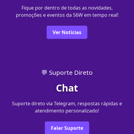
Fique por dentro de todas as novidades,
promoções e eventos da 56W em tempo real!
Ver Notícias
💬 Suporte Direto
Chat
Suporte direto via Telegram, respostas rápidas e
atendimento personalizado!
Falar Suporte