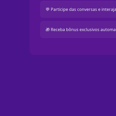
💬 Participe das conversas e interaj
🎁 Receba bônus exclusivos autom