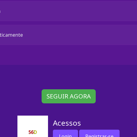
a
aticamente
SEGUIR AGORA
Acessos
Login
Registrar-se