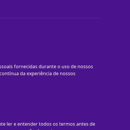
ssoais fornecidas durante o uso de nossos
 contínua da experiência de nossos
te ler e entender todos os termos antes de