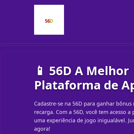
📱 56D A Melhor
Plataforma de A
Cadastre-se na 56D para ganhar bônus 
recarga. Com a 56D, você tem acesso a 
uma experiência de jogo inigualável. J
agora!