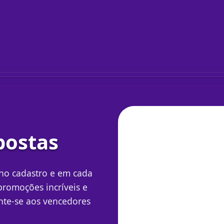
postas
no cadastro e em cada
promoções incríveis e
unte-se aos vencedores