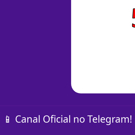
📱 Canal Oficial no Telegram!