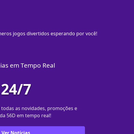
meros jogos divertidos esperando por você!
cias em Tempo Real
24/7
e todas as novidades, promoções e
 da 56D em tempo real!
Ver Notícias