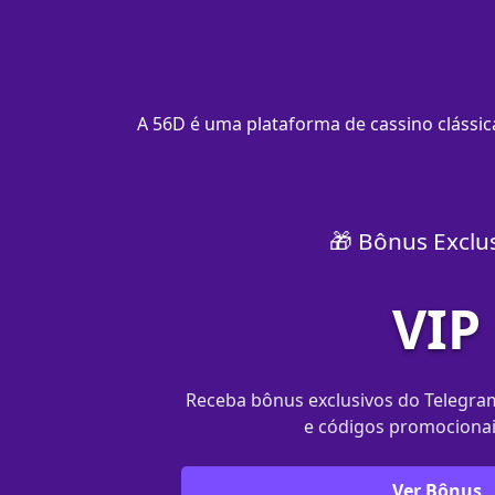
A 56D é uma plataforma de cassino clássic
🎁 Bônus Exclu
VIP
Receba bônus exclusivos do Telegra
e códigos promocionai
Ver Bônus