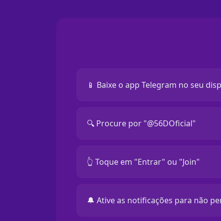
📱 Baixe o app Telegram no seu disp
🔍 Procure por "@56DOficial"
👆 Toque em "Entrar" ou "Join"
🔔 Ative as notificações para não p