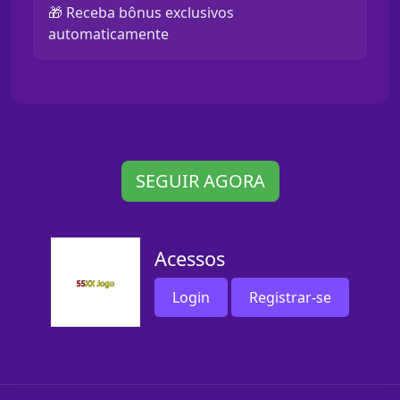
🎁 Receba bônus exclusivos
automaticamente
SEGUIR AGORA
Acessos
Login
Registrar-se