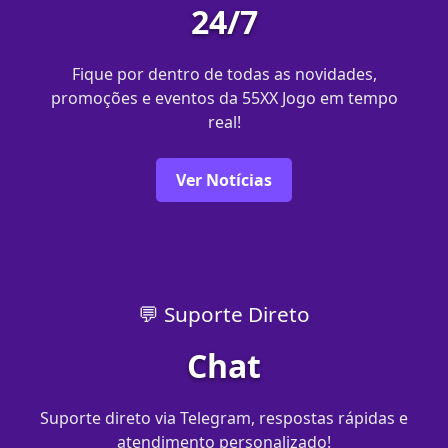
24/7
Fique por dentro de todas as novidades,
promoções e eventos da 55XX Jogo em tempo
real!
Ver Notícias
💬 Suporte Direto
Chat
Suporte direto via Telegram, respostas rápidas e
atendimento personalizado!