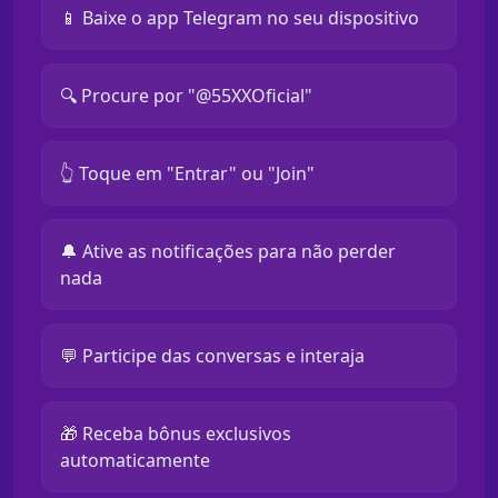
📱 Baixe o app Telegram no seu dispositivo
🔍 Procure por "@55XXOficial"
👆 Toque em "Entrar" ou "Join"
🔔 Ative as notificações para não perder
nada
💬 Participe das conversas e interaja
🎁 Receba bônus exclusivos
automaticamente