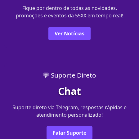
Fique por dentro de todas as novidades,
promoções e eventos da 55XX em tempo real!
Ver Notícias
💬 Suporte Direto
Chat
Suporte direto via Telegram, respostas rápidas e
atendimento personalizado!
Falar Suporte