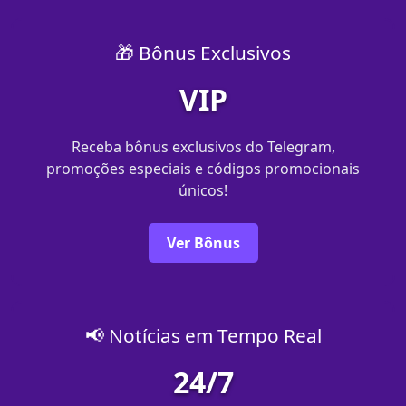
🎁 Bônus Exclusivos
VIP
Receba bônus exclusivos do Telegram,
promoções especiais e códigos promocionais
únicos!
Ver Bônus
📢 Notícias em Tempo Real
24/7