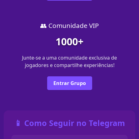
👥 Comunidade VIP
1000+
Junte-se a uma comunidade exclusiva de
jogadores e compartilhe experiências!
Entrar Grupo
📱 Como Seguir no Telegram