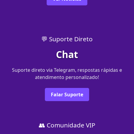
💬 Suporte Direto
Chat
Suporte direto via Telegram, respostas rápidas e
atendimento personalizado!
Falar Suporte
👥 Comunidade VIP