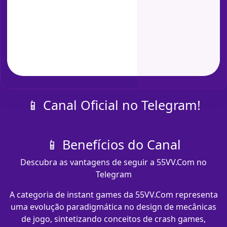
📱 Canal Oficial no Telegram!
📱 Benefícios do Canal
Descubra as vantagens de seguir a 55VV.Com no
Telegram
A categoria de instant games da 55VV.Com representa
uma evolução paradigmática no design de mecânicas
de jogo, sintetizando conceitos de crash games,