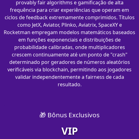
provably fair algorithms e gamificação de alta
frequência para criar experiências que operam em
ciclos de feedback extremamente comprimidos. Títulos
como JetX, Aviator, Plinko, Aviatrix, SpaceXY e
Rocketman empregam modelos matemáticos baseados
em funções exponenciais e distribuições de
probabilidade calibradas, onde multiplicadores
crescem continuamente até um ponto de "crash"
determinado por geradores de números aleatórios
verificáveis via blockchain, permitindo aos jogadores
validar independentemente a fairness de cada
resultado.
🎁 Bônus Exclusivos
VIP