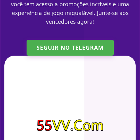
você tem acesso a promoções incríveis e uma
experiência de jogo inigualável. Junte-se aos
vencedores agora!
SEGUIR NO TELEGRAM