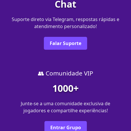
Chat
Suporte direto via Telegram, respostas rápidas e
atendimento personalizado!
Falar Suporte
👥 Comunidade VIP
1000+
Junte-se a uma comunidade exclusiva de
jogadores e compartilhe experiências!
Entrar Grupo