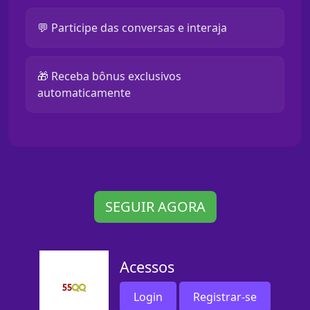
💬 Participe das conversas e interaja
🎁 Receba bônus exclusivos
automaticamente
SEGUIR AGORA
Acessos
Login
Registrar-se