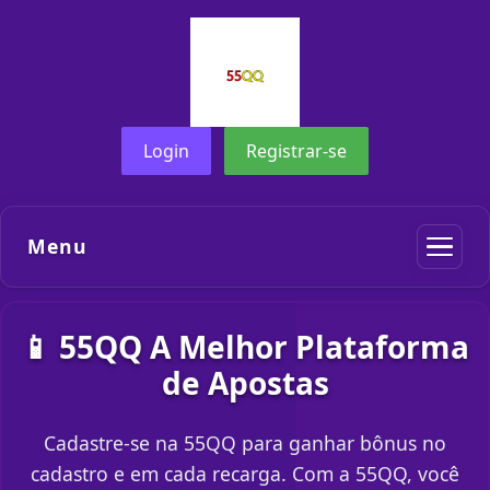
Login
Registrar-se
Menu
📱 55QQ A Melhor Plataforma
de Apostas
Cadastre-se na 55QQ para ganhar bônus no
cadastro e em cada recarga. Com a 55QQ, você