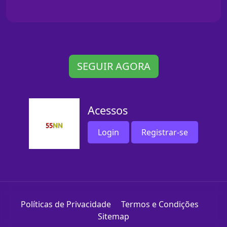
SEGUIR AGORA
Acessos
Login
Registrar-se
Políticas de Privacidade
Termos e Condições
Sitemap