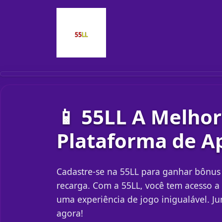
📱 55LL A Melhor
Plataforma de A
Cadastre-se na 55LL para ganhar bônus
recarga. Com a 55LL, você tem acesso a
uma experiência de jogo inigualável. J
agora!