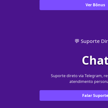
Ver Bônus
💬 Suporte Di
Cha
Suporte direto via Telegram, r
atendimento persona
Falar Suport