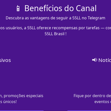
📱 Benefícios do Canal
Descubra as vantagens de seguir a 55LL no Telegram
igos usuários, a 55LL oferece recompensas por tarefas — c
55LL Brasil !
sivos
📢 Notí
m, promoções especiais
Fique por dentro d
s únicos!
eventos 