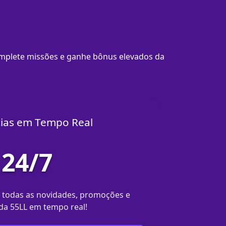
omplete missões e ganhe bônus elevados da
cias em Tempo Real
24/7
e todas as novidades, promoções e
da 55LL em tempo real!