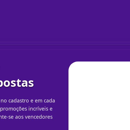
postas
 no cadastro e em cada
 promoções incríveis e
unte-se aos vencedores