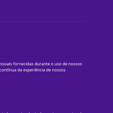
essoais fornecidas durante o uso de nossos
 contínua da experiência de nossos