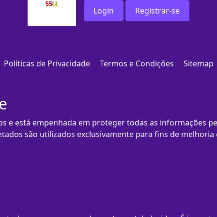
Login
Registrar-se
Políticas de Privacidade
Termos e Condições
Sitemap
de
rios e está empenhada em proteger todas as informações p
tados são utilizados exclusivamente para fins de melhoria