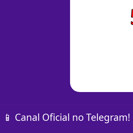
📱 Canal Oficial no Telegram!