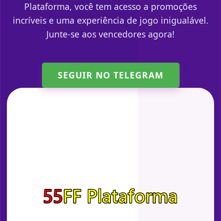
Plataforma, você tem acesso a promoções
incríveis e uma experiência de jogo inigualável.
Junte-se aos vencedores agora!
SEGUIR NO TELEGRAM