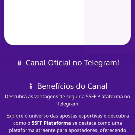
📱 Canal Oficial no Telegram!
📱 Benefícios do Canal
Descubra as vantagens de seguir a 55FF Plataforma no
Telegram
Explore o universo das apostas esportivas e descubra
como o
55FF Plataforma
se destaca como uma
plataforma atraente para apostadores, oferecendo