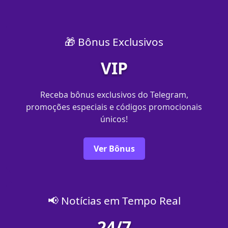
🎁 Bônus Exclusivos
VIP
Receba bônus exclusivos do Telegram,
promoções especiais e códigos promocionais
únicos!
Ver Bônus
📢 Notícias em Tempo Real
24/7