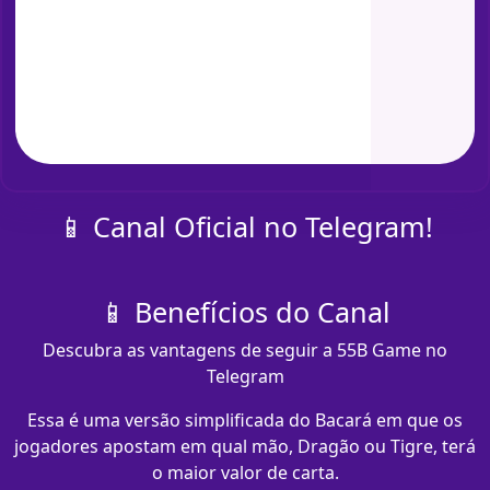
📱 Canal Oficial no Telegram!
📱 Benefícios do Canal
Descubra as vantagens de seguir a 55B Game no
Telegram
Essa é uma versão simplificada do Bacará em que os
jogadores apostam em qual mão, Dragão ou Tigre, terá
o maior valor de carta.