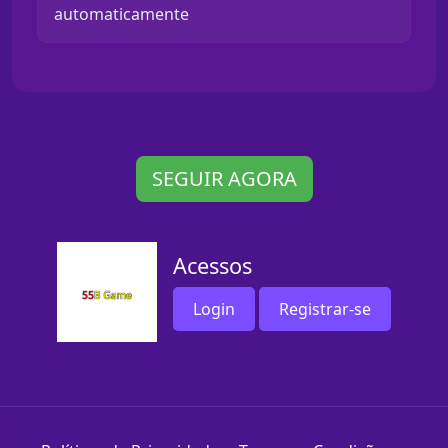
automaticamente
SEGUIR AGORA
Acessos
Login
Registrar-se