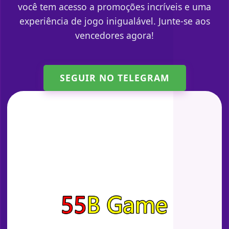
você tem acesso a promoções incríveis e uma
experiência de jogo inigualável. Junte-se aos
vencedores agora!
SEGUIR NO TELEGRAM