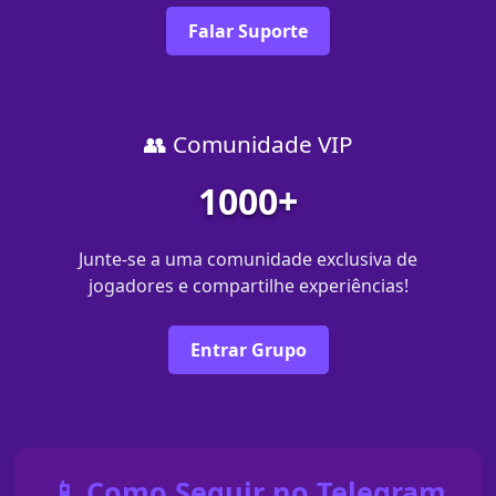
Falar Suporte
👥 Comunidade VIP
1000+
Junte-se a uma comunidade exclusiva de
jogadores e compartilhe experiências!
Entrar Grupo
📱 Como Seguir no Telegram