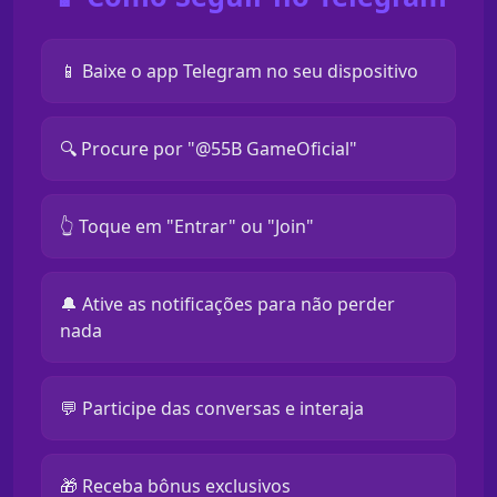
📱 Baixe o app Telegram no seu dispositivo
🔍 Procure por "@55B GameOficial"
👆 Toque em "Entrar" ou "Join"
🔔 Ative as notificações para não perder
nada
💬 Participe das conversas e interaja
🎁 Receba bônus exclusivos