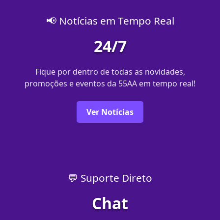
📢 Notícias em Tempo Real
24/7
Fique por dentro de todas as novidades,
promoções e eventos da 55AA em tempo real!
Ver Notícias
💬 Suporte Direto
Chat