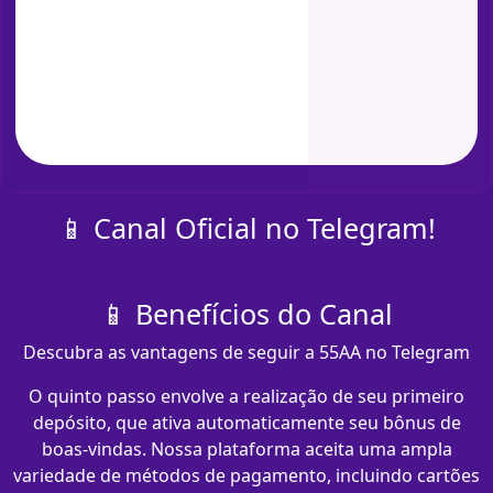
📱 Canal Oficial no Telegram!
📱 Benefícios do Canal
Descubra as vantagens de seguir a 55AA no Telegram
O quinto passo envolve a realização de seu primeiro
depósito, que ativa automaticamente seu bônus de
boas-vindas. Nossa plataforma aceita uma ampla
variedade de métodos de pagamento, incluindo cartões