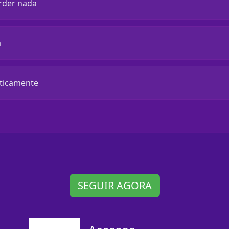
erder nada
a
aticamente
SEGUIR AGORA