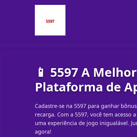
📱 5597 A Melhor
Plataforma de A
Cadastre-se na 5597 para ganhar bônus
recarga. Com a 5597, você tem acesso a
uma experiência de jogo inigualável. J
agora!