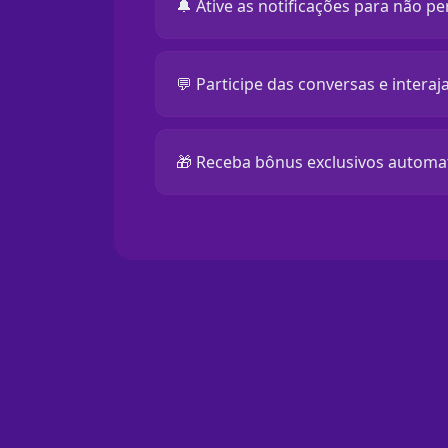
🔔 Ative as notificações para não p
💬 Participe das conversas e interaj
🎁 Receba bônus exclusivos autom