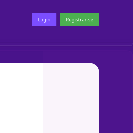
Login
Registrar-se