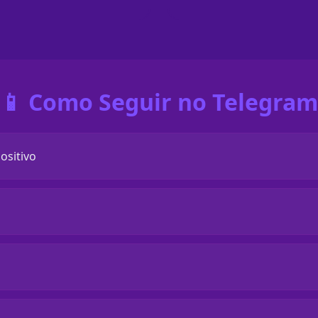
📱 Como Seguir no Telegram
ositivo