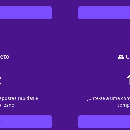
reto
👥 
t
espostas rápidas e
Junte-se a uma com
lizado!
compa
e