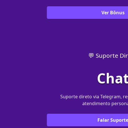
Ver Bônus
💬 Suporte Di
Cha
Suporte direto via Telegram, r
atendimento persona
Falar Suport