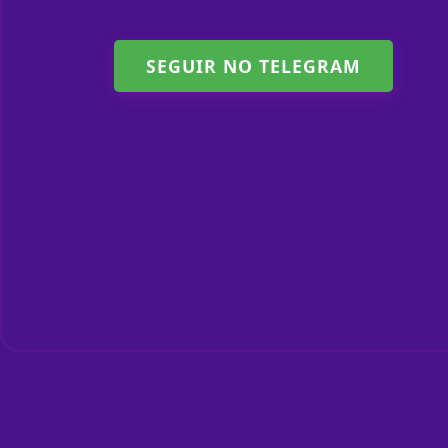
SEGUIR NO TELEGRAM