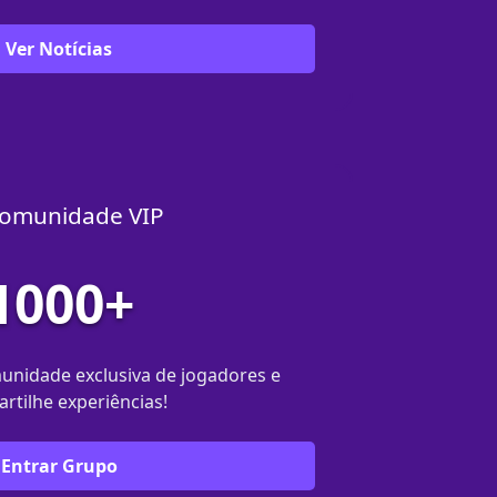
Ver Notícias
Comunidade VIP
1000+
unidade exclusiva de jogadores e
rtilhe experiências!
Entrar Grupo