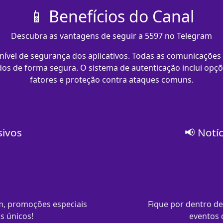
📱 Benefícios do Canal
Descubra as vantagens de seguir a 5597 no Telegram
vel de segurança dos aplicativos. Todas as comunicações 
os de forma segura. O sistema de autenticação inclui opçõ
fatores e proteção contra ataques comuns.
sivos
📢 Notí
m, promoções especiais
Fique por dentro d
s únicos!
eventos 