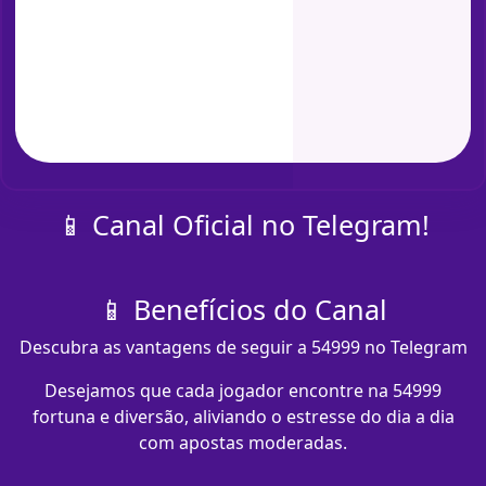
📱 Canal Oficial no Telegram!
📱 Benefícios do Canal
Descubra as vantagens de seguir a 54999 no Telegram
Desejamos que cada jogador encontre na 54999
fortuna e diversão, aliviando o estresse do dia a dia
com apostas moderadas.