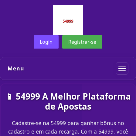
Login
Registrar-se
Menu
📱 54999 A Melhor Plataforma
de Apostas
Cadastre-se na 54999 para ganhar bônus no
cadastro e em cada recarga. Com a 54999, você