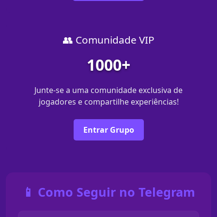
👥 Comunidade VIP
1000+
Junte-se a uma comunidade exclusiva de
jogadores e compartilhe experiências!
Entrar Grupo
📱 Como Seguir no Telegram