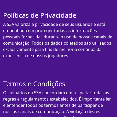
Políticas de Privacidade
A 53A valoriza a privacidade de seus usuários e está
empenhada em proteger todas as informações
pessoais fornecidas durante o uso de nossos canais de
comunicação. Todos os dados coletados são utilizados
exclusivamente para fins de melhoria contínua da
experiência de nossos jogadores.
Termos e Condições
Os usuários da 53A concordam em respeitar todas as
regras e regulamentos estabelecidos. É importante ler
e entender todos os termos antes de participar de
nossos canais de comunicação. A violação destes