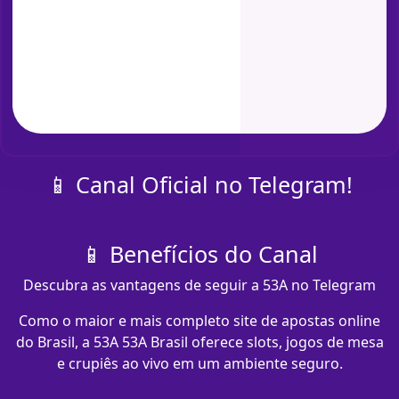
📱 Canal Oficial no Telegram!
📱 Benefícios do Canal
Descubra as vantagens de seguir a 53A no Telegram
Como o maior e mais completo site de apostas online
do Brasil, a 53A 53A Brasil oferece slots, jogos de mesa
e crupiês ao vivo em um ambiente seguro.