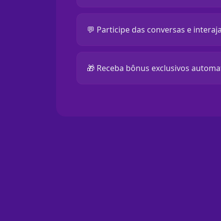
💬 Participe das conversas e interaj
🎁 Receba bônus exclusivos autom