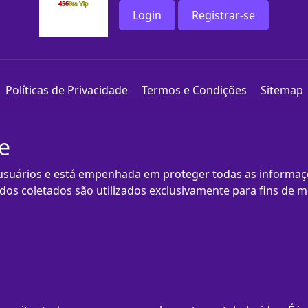
Login
Registrar-se
Políticas de Privacidade
Termos e Condições
Sitemap
de
s usuários e está empenhada em proteger todas as informaç
os coletados são utilizados exclusivamente para fins de m