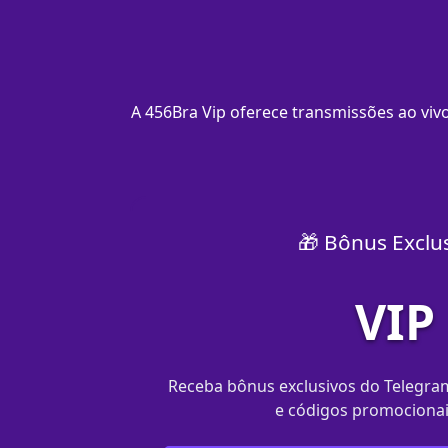
A 456Bra Vip oferece transmissões ao viv
🎁 Bônus Exclu
VIP
Receba bônus exclusivos do Telegra
e códigos promocionai