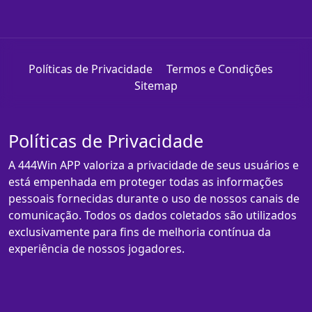
Políticas de Privacidade
Termos e Condições
Sitemap
Políticas de Privacidade
A 444Win APP valoriza a privacidade de seus usuários e
está empenhada em proteger todas as informações
pessoais fornecidas durante o uso de nossos canais de
comunicação. Todos os dados coletados são utilizados
exclusivamente para fins de melhoria contínua da
experiência de nossos jogadores.