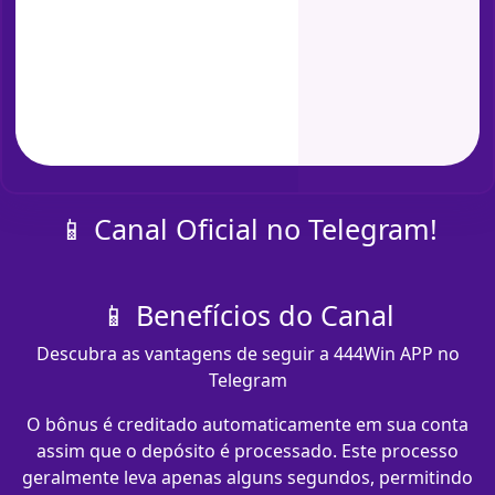
📱 Canal Oficial no Telegram!
📱 Benefícios do Canal
Descubra as vantagens de seguir a 444Win APP no
Telegram
O bônus é creditado automaticamente em sua conta
assim que o depósito é processado. Este processo
geralmente leva apenas alguns segundos, permitindo