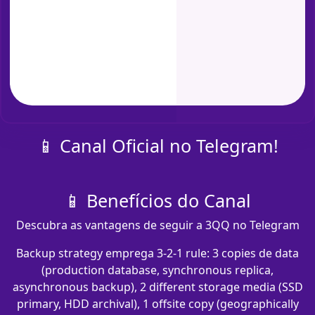
📱 Canal Oficial no Telegram!
📱 Benefícios do Canal
Descubra as vantagens de seguir a 3QQ no Telegram
Backup strategy emprega 3-2-1 rule: 3 copies de data
(production database, synchronous replica,
asynchronous backup), 2 different storage media (SSD
primary, HDD archival), 1 offsite copy (geographically