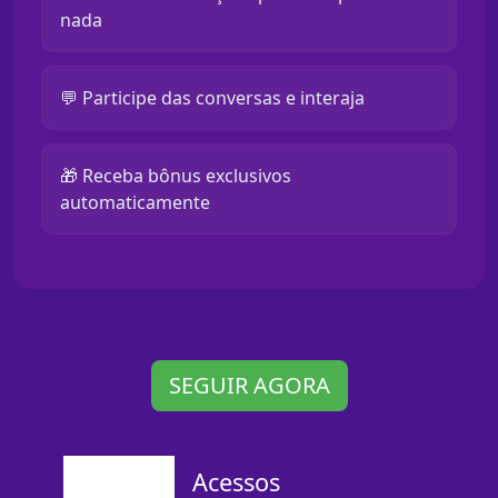
nada
💬 Participe das conversas e interaja
🎁 Receba bônus exclusivos
automaticamente
SEGUIR AGORA
Acessos