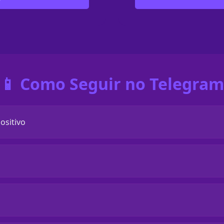
📱 Como Seguir no Telegram
ositivo