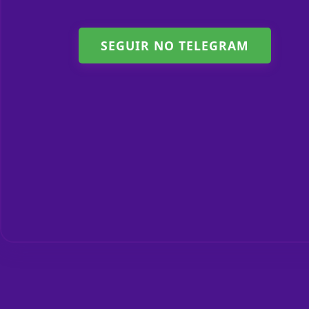
SEGUIR NO TELEGRAM