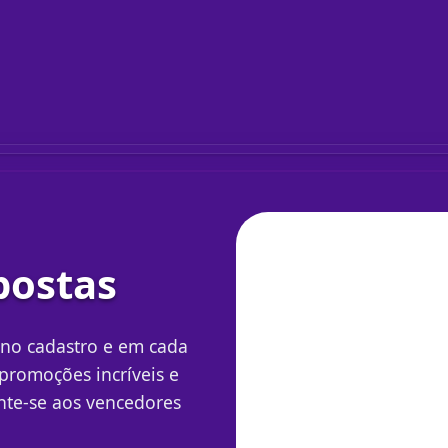
postas
no cadastro e em cada
promoções incríveis e
unte-se aos vencedores