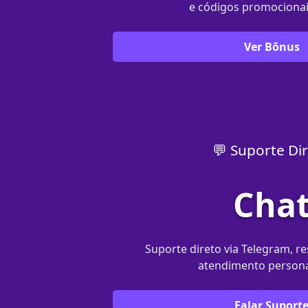
e códigos promocionai
Ver Bônus
💬 Suporte Di
Cha
Suporte direto via Telegram, r
atendimento persona
Falar Suport