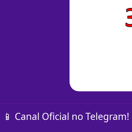
📱 Canal Oficial no Telegram!