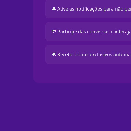
🔔 Ative as notificações para não p
💬 Participe das conversas e interaj
🎁 Receba bônus exclusivos autom