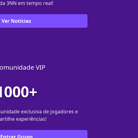
da 3NN em tempo real!
Ver Notícias
Comunidade VIP
1000+
unidade exclusiva de jogadores e
rtilhe experiências!
Entrar Grupo