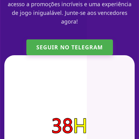
acesso a promoções incríveis e uma experiência
de jogo inigualável. Junte-se aos vencedores
agora!
SEGUIR NO TELEGRAM