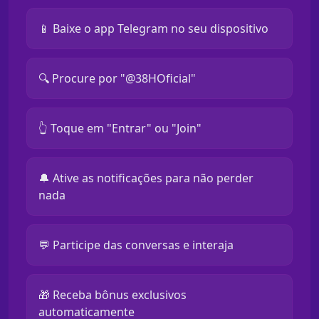
📱 Baixe o app Telegram no seu dispositivo
🔍 Procure por "@38HOficial"
👆 Toque em "Entrar" ou "Join"
🔔 Ative as notificações para não perder
nada
💬 Participe das conversas e interaja
🎁 Receba bônus exclusivos
automaticamente