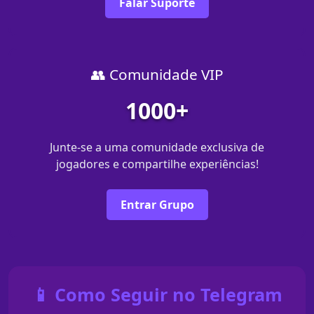
Falar Suporte
👥 Comunidade VIP
1000+
Junte-se a uma comunidade exclusiva de
jogadores e compartilhe experiências!
Entrar Grupo
📱 Como Seguir no Telegram