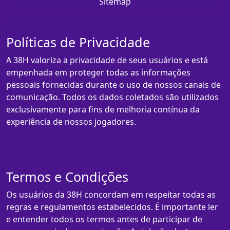
Sitemap
Políticas de Privacidade
A 38H valoriza a privacidade de seus usuários e está
empenhada em proteger todas as informações
pessoais fornecidas durante o uso de nossos canais de
comunicação. Todos os dados coletados são utilizados
exclusivamente para fins de melhoria contínua da
experiência de nossos jogadores.
Termos e Condições
Os usuários da 38H concordam em respeitar todas as
regras e regulamentos estabelecidos. É importante ler
e entender todos os termos antes de participar de