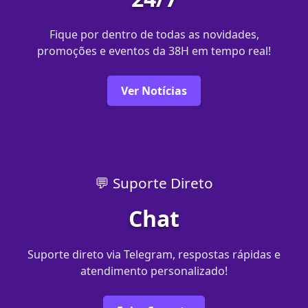
Fique por dentro de todas as novidades,
promoções e eventos da 38H em tempo real!
Ver Notícias
💬 Suporte Direto
Chat
Suporte direto via Telegram, respostas rápidas e
atendimento personalizado!