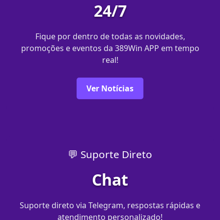
24/7
Fique por dentro de todas as novidades,
promoções e eventos da 389Win APP em tempo
real!
Ver Notícias
💬 Suporte Direto
Chat
Suporte direto via Telegram, respostas rápidas e
atendimento personalizado!