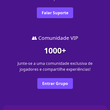
Falar Suporte
👥 Comunidade VIP
1000+
Junte-se a uma comunidade exclusiva de
jogadores e compartilhe experiências!
Entrar Grupo