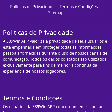
Políticas de Privacidade
Termos e Condições
Sitemap
Políticas de Privacidade
A 389Win APP valoriza a privacidade de seus usuários e
está empenhada em proteger todas as informações
pessoais fornecidas durante o uso de nossos canais de
comunicação. Todos os dados coletados são utilizados
exclusivamente para fins de melhoria contínua da
experiência de nossos jogadores.
Termos e Condições
Os usuários da 389Win APP concordam em respeitar