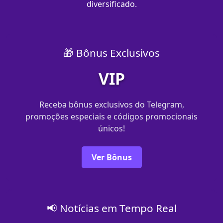
diversificado.
🎁 Bônus Exclusivos
VIP
Receba bônus exclusivos do Telegram,
promoções especiais e códigos promocionais
únicos!
Ver Bônus
📢 Notícias em Tempo Real