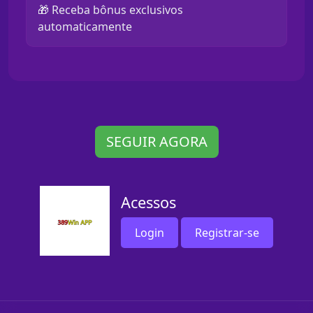
🎁 Receba bônus exclusivos
automaticamente
SEGUIR AGORA
Acessos
Login
Registrar-se