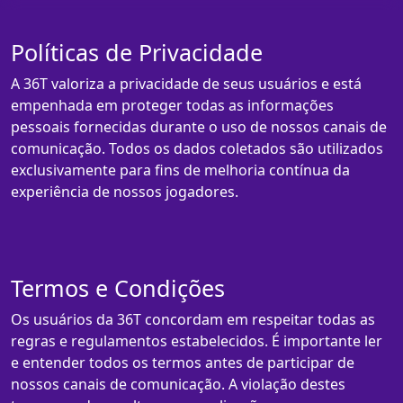
Políticas de Privacidade
A 36T valoriza a privacidade de seus usuários e está
empenhada em proteger todas as informações
pessoais fornecidas durante o uso de nossos canais de
comunicação. Todos os dados coletados são utilizados
exclusivamente para fins de melhoria contínua da
experiência de nossos jogadores.
Termos e Condições
Os usuários da 36T concordam em respeitar todas as
regras e regulamentos estabelecidos. É importante ler
e entender todos os termos antes de participar de
nossos canais de comunicação. A violação destes