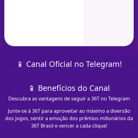
📱 Canal Oficial no Telegram!
📱 Benefícios do Canal
Descubra as vantagens de seguir a 36T no Telegram
Junte-se à 36T para aproveitar ao máximo a diversão
dos jogos, sentir a emoção dos prêmios milionários da
36T Brasil e vencer a cada clique!