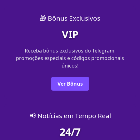
🎁 Bônus Exclusivos
VIP
Receba bônus exclusivos do Telegram,
promoções especiais e códigos promocionais
únicos!
Ver Bônus
📢 Notícias em Tempo Real
24/7