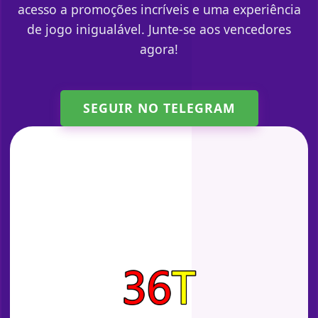
acesso a promoções incríveis e uma experiência
de jogo inigualável. Junte-se aos vencedores
agora!
SEGUIR NO TELEGRAM