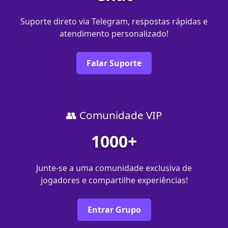
Suporte direto via Telegram, respostas rápidas e
atendimento personalizado!
Falar Suporte
👥 Comunidade VIP
1000+
Junte-se a uma comunidade exclusiva de
jogadores e compartilhe experiências!
Entrar Grupo