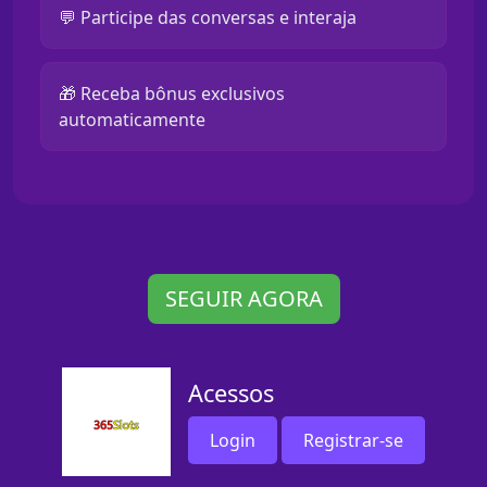
💬 Participe das conversas e interaja
🎁 Receba bônus exclusivos
automaticamente
SEGUIR AGORA
Acessos
Login
Registrar-se