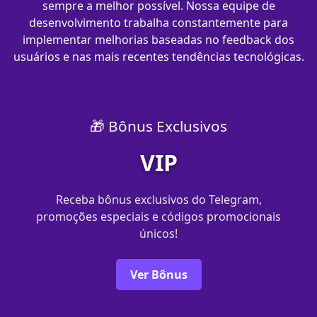
sempre a melhor possível. Nossa equipe de
desenvolvimento trabalha constantemente para
implementar melhorias baseadas no feedback dos
usuários e nas mais recentes tendências tecnológicas.
🎁 Bônus Exclusivos
VIP
Receba bônus exclusivos do Telegram,
promoções especiais e códigos promocionais
únicos!
Ver Bônus