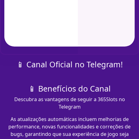
📱 Canal Oficial no Telegram!
📱 Benefícios do Canal
Descubra as vantagens de seguir a 365Slots no
Telegram
As atualizações automáticas incluem melhorias de
performance, novas funcionalidades e correções de
bugs, garantindo que sua experiência de jogo seja