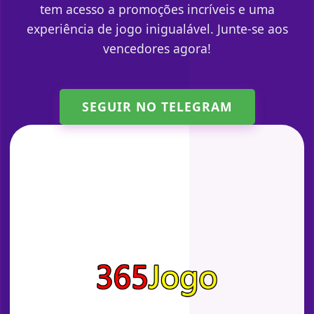
tem acesso a promoções incríveis e uma
experiência de jogo inigualável. Junte-se aos
vencedores agora!
SEGUIR NO TELEGRAM