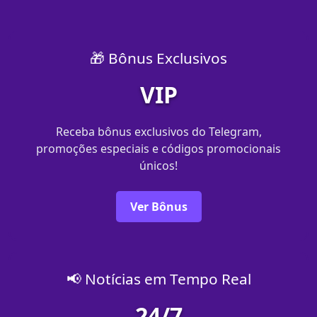
🎁 Bônus Exclusivos
VIP
Receba bônus exclusivos do Telegram,
promoções especiais e códigos promocionais
únicos!
Ver Bônus
📢 Notícias em Tempo Real
24/7