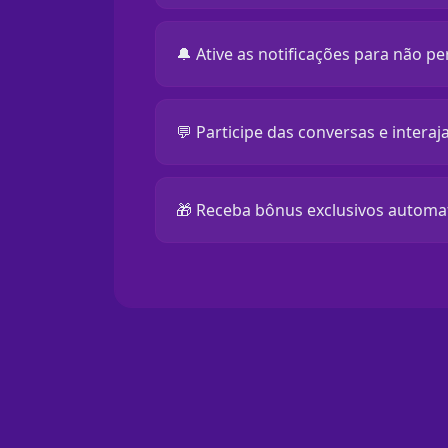
🔔 Ative as notificações para não p
💬 Participe das conversas e interaj
🎁 Receba bônus exclusivos autom