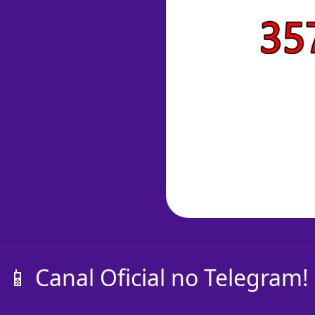
📱 Canal Oficial no Telegram!