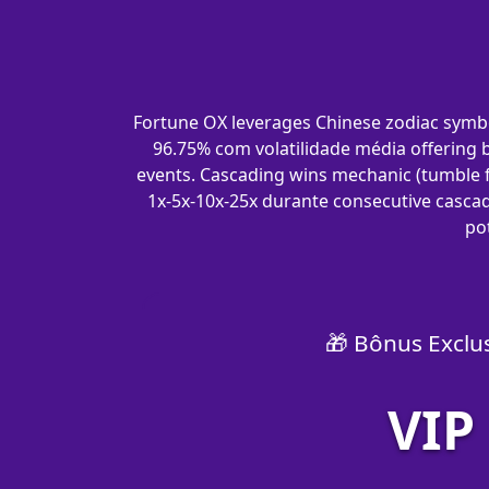
Fortune OX leverages Chinese zodiac symbol
96.75% com volatilidade média offering 
events. Cascading wins mechanic (tumble 
1x-5x-10x-25x durante consecutive cascad
po
🎁 Bônus Exclu
VIP