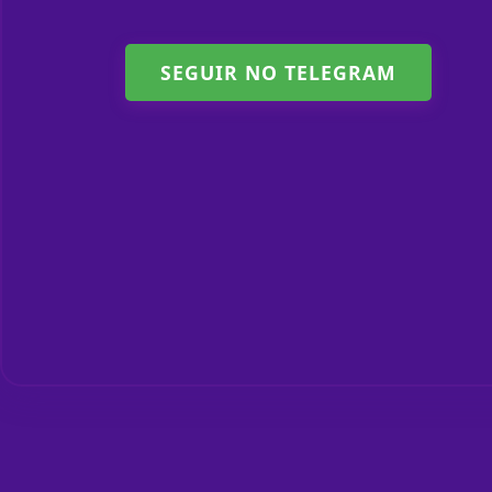
SEGUIR NO TELEGRAM