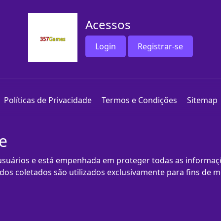
Acessos
Login
Registrar-se
Políticas de Privacidade
Termos e Condições
Sitemap
de
 usuários e está empenhada em proteger todas as informaç
os coletados são utilizados exclusivamente para fins de m