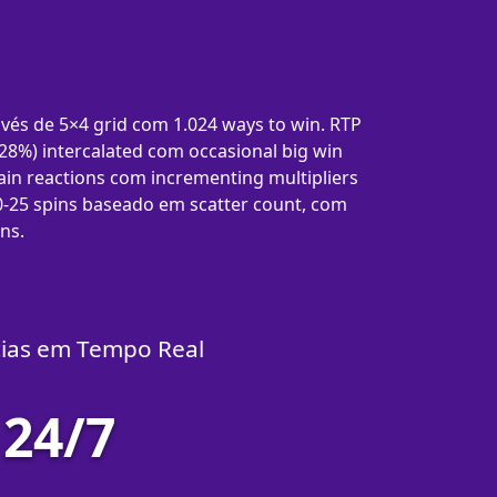
avés de 5×4 grid com 1.024 ways to win. RTP
28%) intercalated com occasional big win
in reactions com incrementing multipliers
10-25 spins baseado em scatter count, com
ns.
cias em Tempo Real
24/7