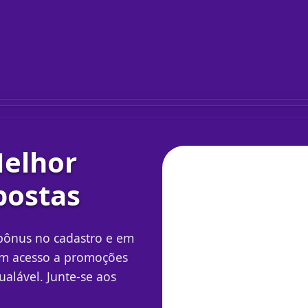
Melhor
postas
bônus no cadastro e em
em acesso a promoções
ualável. Junte-se aos