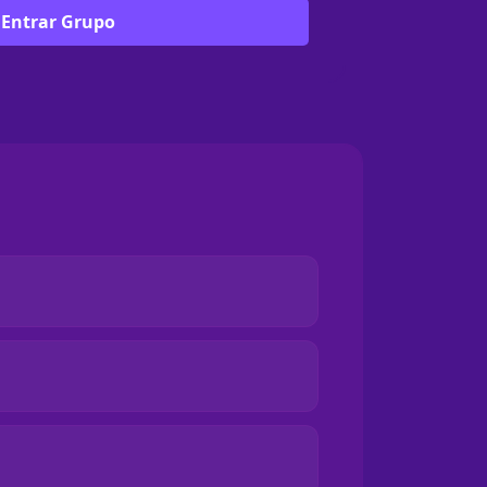
Entrar Grupo