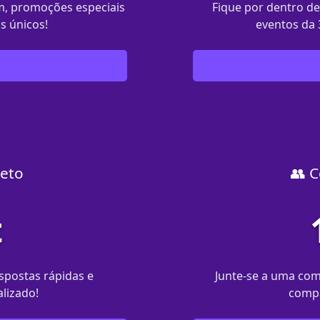
m, promoções especiais
Fique por dentro d
s únicos!
eventos da
reto
👥 
t
espostas rápidas e
Junte-se a uma com
lizado!
compa