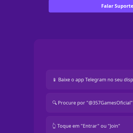
Falar Suport
📱 Baixe o app Telegram no seu disp
🔍 Procure por "@357GamesOficial"
👆 Toque em "Entrar" ou "Join"