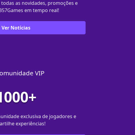
e todas as novidades, promoções e
 357Games em tempo real!
Ver Notícias
Comunidade VIP
1000+
unidade exclusiva de jogadores e
rtilhe experiências!