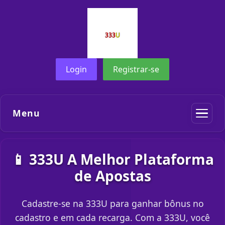
Login
Registrar-se
Menu
📱 333U A Melhor Plataforma
de Apostas
Cadastre-se na 333U para ganhar bônus no
cadastro e em cada recarga. Com a 333U, você