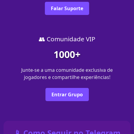
Falar Suporte
👥 Comunidade VIP
1000+
Junte-se a uma comunidade exclusiva de
jogadores e compartilhe experiências!
Entrar Grupo
📱 Como Seguir no Telegram