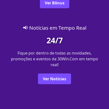
Ver Bônus
📢 Notícias em Tempo Real
24/7
Fique por dentro de todas as novidades,
promoções e eventos da 30Win.Com em tempo
real!
Ver Notícias