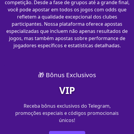
competição. Desde a fase de grupos até a grande final,
você pode apostar em todos os jogos com odds que
refletem a qualidade excepcional dos clubes
participantes. Nossa plataforma oferece apostas
especializadas que incluem não apenas resultados de
jogos, mas também apostas sobre performance de
jogadores específicos e estatísticas detalhadas.
🎁 Bônus Exclusivos
VIP
Receba bônus exclusivos do Telegram,
promoções especiais e códigos promocionais
únicos!