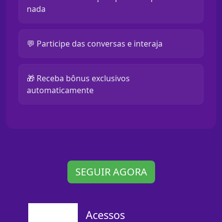
nada
💬 Participe das conversas e interaja
🎁 Receba bônus exclusivos
automaticamente
SEGUIR AGORA
Acessos