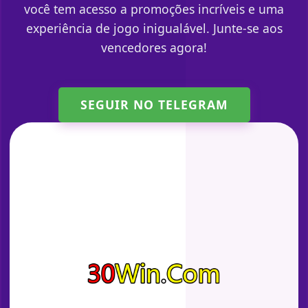
você tem acesso a promoções incríveis e uma
experiência de jogo inigualável. Junte-se aos
vencedores agora!
SEGUIR NO TELEGRAM