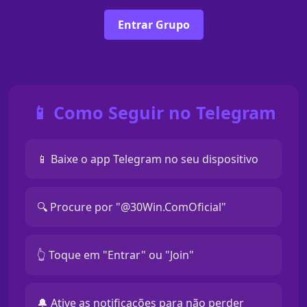
Entrar Grupo
📱 Como Seguir no Telegram
📱 Baixe o app Telegram no seu dispositivo
🔍 Procure por "@30Win.ComOficial"
👆 Toque em "Entrar" ou "Join"
🔔 Ative as notificações para não perder