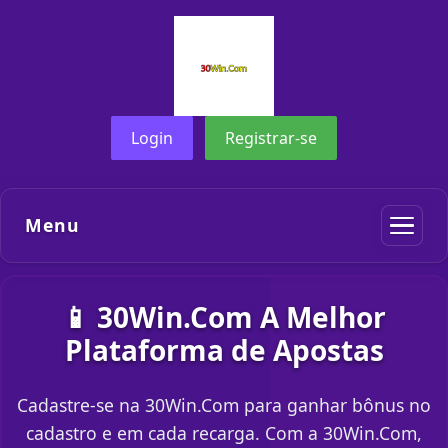
Login
Registrar-se
Menu
📱 30Win.Com A Melhor
Plataforma de Apostas
Cadastre-se na 30Win.Com para ganhar bônus no
cadastro e em cada recarga. Com a 30Win.Com,