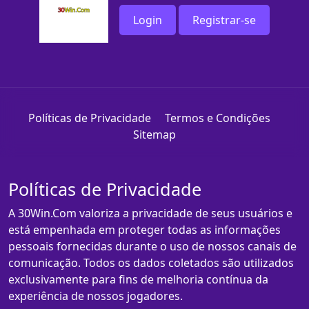
Login
Registrar-se
Políticas de Privacidade
Termos e Condições
Sitemap
Políticas de Privacidade
A 30Win.Com valoriza a privacidade de seus usuários e
está empenhada em proteger todas as informações
pessoais fornecidas durante o uso de nossos canais de
comunicação. Todos os dados coletados são utilizados
exclusivamente para fins de melhoria contínua da
experiência de nossos jogadores.