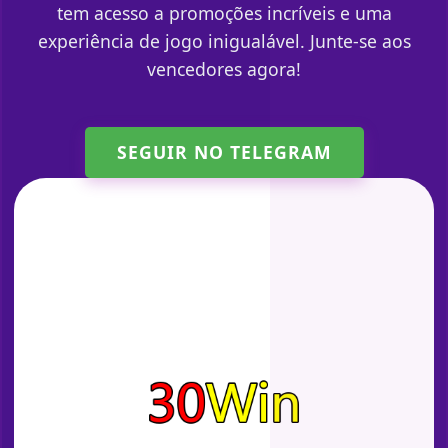
tem acesso a promoções incríveis e uma
experiência de jogo inigualável. Junte-se aos
vencedores agora!
SEGUIR NO TELEGRAM