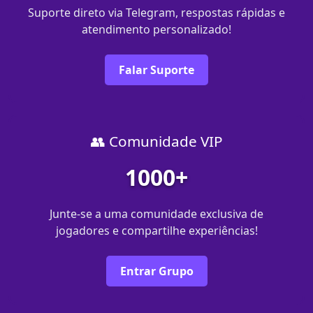
Suporte direto via Telegram, respostas rápidas e
atendimento personalizado!
Falar Suporte
👥 Comunidade VIP
1000+
Junte-se a uma comunidade exclusiva de
jogadores e compartilhe experiências!
Entrar Grupo