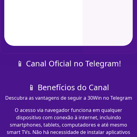
📱 Canal Oficial no Telegram!
📱 Benefícios do Canal
Descubra as vantagens de seguir a 30Win no Telegram
O acesso via navegador funciona em qualquer
dispositivo com conexão à internet, incluindo
smartphones, tablets, computadores e até mesmo
smart TVs. Não há necessidade de instalar aplicativos