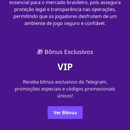
essencial para o mercado brasileiro, pois assegura
proteção legal e transparência nas operações,
permitindo que os jogadores desfrutem de um
ambiente de jogo seguro e confiável.
🎁 Bônus Exclusivos
VIP
Receba bônus exclusivos do Telegram,
promoções especiais e códigos promocionais
únicos!
Ver Bônus