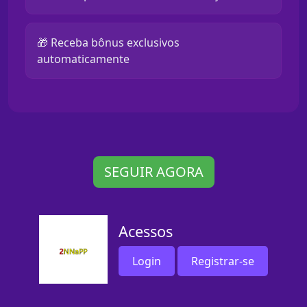
🎁 Receba bônus exclusivos
automaticamente
SEGUIR AGORA
Acessos
Login
Registrar-se