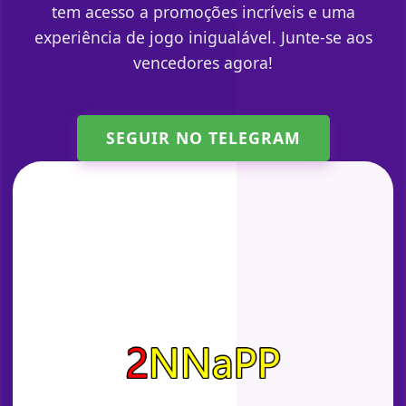
tem acesso a promoções incríveis e uma
experiência de jogo inigualável. Junte-se aos
vencedores agora!
SEGUIR NO TELEGRAM