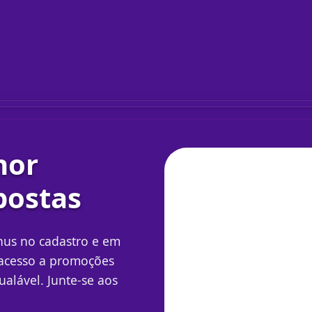
hor
postas
nus no cadastro e em
 acesso a promoções
ualável. Junte-se aos