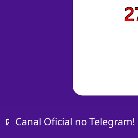
📱 Canal Oficial no Telegram!