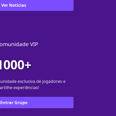
Ver Notícias
Comunidade VIP
1000+
unidade exclusiva de jogadores e
rtilhe experiências!
Entrar Grupo