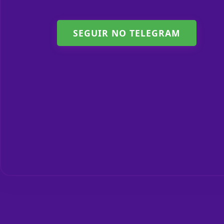
SEGUIR NO TELEGRAM