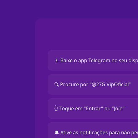
📱 Baixe o app Telegram no seu disp
🔍 Procure por "@27G VipOficial"
👆 Toque em "Entrar" ou "Join"
🔔 Ative as notificações para não p