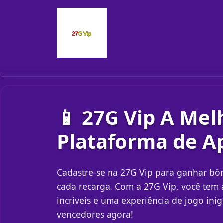
📱 27G Vip A Mel
Plataforma de A
Cadastre-se na 27G Vip para ganhar bô
cada recarga. Com a 27G Vip, você tem
incríveis e uma experiência de jogo inig
vencedores agora!