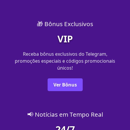
🎁 Bônus Exclusivos
VIP
Receba bônus exclusivos do Telegram,
promoções especiais e códigos promocionais
únicos!
Ver Bônus
📢 Notícias em Tempo Real
24/7