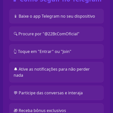
📱 Baixe o app Telegram no seu dispositivo
🔍 Procure por "@22Br.ComOficial"
👆 Toque em "Entrar" ou "Join"
🔔 Ative as notificações para não perder
nada
💬 Participe das conversas e interaja
🎁 Receba bônus exclusivos