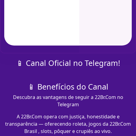
📱 Canal Oficial no Telegram!
📱 Benefícios do Canal
Descubra as vantagens de seguir a 22Br.Com no
Telegram
A 22Br.Com opera com justiça, honestidade e
transparência — oferecendo roleta, jogos da 22Br.Com
Brasil , slots, pôquer e crupiês ao vivo.