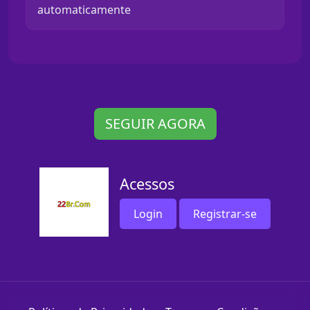
automaticamente
SEGUIR AGORA
Acessos
Login
Registrar-se