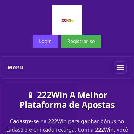
Login
Registrar-se
Menu
📱 222Win A Melhor
Plataforma de Apostas
Cadastre-se na 222Win para ganhar bônus no
cadastro e em cada recarga. Com a 222Win, você