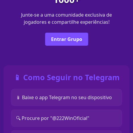
Junte-se a uma comunidade exclusiva de
jogadores e compartilhe experiências!
Entrar Grupo
📱 Como Seguir no Telegram
📱 Baixe o app Telegram no seu dispositivo
🔍 Procure por "@222WinOficial"