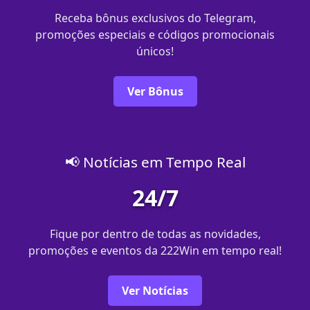
Receba bônus exclusivos do Telegram,
promoções especiais e códigos promocionais
únicos!
Ver Bônus
📢 Notícias em Tempo Real
24/7
Fique por dentro de todas as novidades,
promoções e eventos da 222Win em tempo real!
Ver Notícias