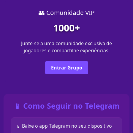
👥 Comunidade VIP
1000+
Junte-se a uma comunidade exclusiva de
jogadores e compartilhe experiências!
Entrar Grupo
📱 Como Seguir no Telegram
📱 Baixe o app Telegram no seu dispositivo