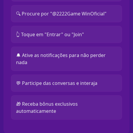
🔍 Procure por "@2222Game WinOficial"
👆 Toque em "Entrar" ou "Join"
🔔 Ative as notificações para não perder
nada
💬 Participe das conversas e interaja
🎁 Receba bônus exclusivos
automaticamente