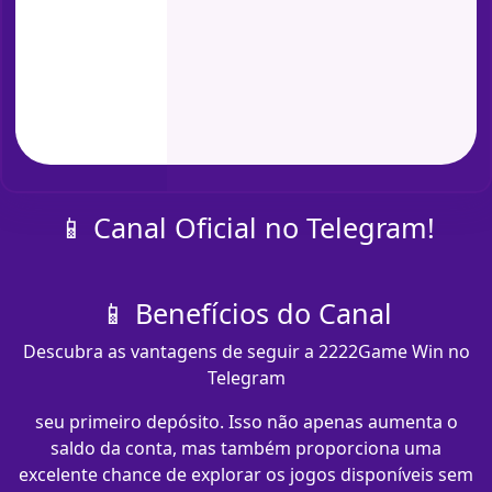
📱 Canal Oficial no Telegram!
📱 Benefícios do Canal
Descubra as vantagens de seguir a 2222Game Win no
Telegram
seu primeiro depósito. Isso não apenas aumenta o
saldo da conta, mas também proporciona uma
excelente chance de explorar os jogos disponíveis sem