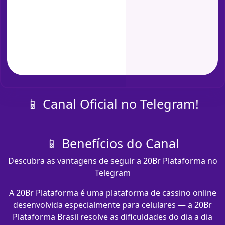
📱 Canal Oficial no Telegram!
📱 Benefícios do Canal
Descubra as vantagens de seguir a 20Br Plataforma no
Telegram
A 20Br Plataforma é uma plataforma de cassino online
desenvolvida especialmente para celulares — a 20Br
Plataforma Brasil resolve as dificuldades do dia a dia