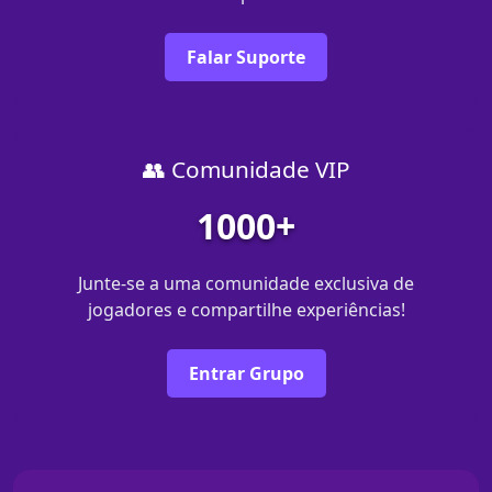
Falar Suporte
👥 Comunidade VIP
1000+
Junte-se a uma comunidade exclusiva de
jogadores e compartilhe experiências!
Entrar Grupo