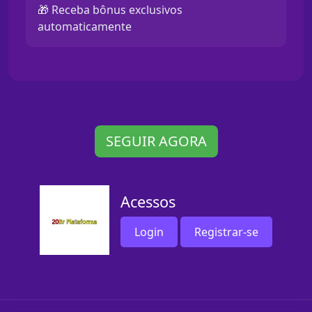
🎁 Receba bônus exclusivos
automaticamente
SEGUIR AGORA
Acessos
Login
Registrar-se