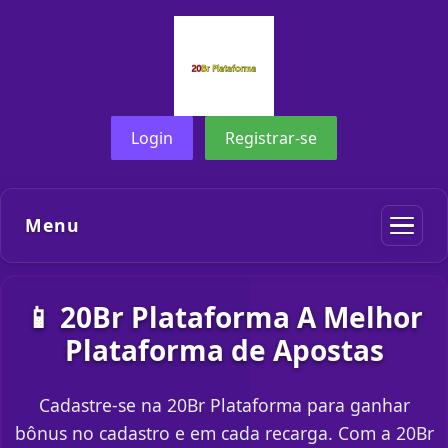
Login
Registrar-se
Menu
📱 20Br Plataforma A Melhor
Plataforma de Apostas
Cadastre-se na 20Br Plataforma para ganhar
bônus no cadastro e em cada recarga. Com a 20Br