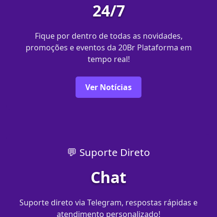
24/7
Fique por dentro de todas as novidades,
promoções e eventos da 20Br Plataforma em
tempo real!
Ver Notícias
💬 Suporte Direto
Chat
Suporte direto via Telegram, respostas rápidas e
atendimento personalizado!