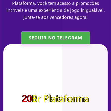
Plataforma, você tem acesso a promoções
incríveis e uma experiência de jogo inigualável.
Junte-se aos vencedores agora!
SEGUIR NO TELEGRAM